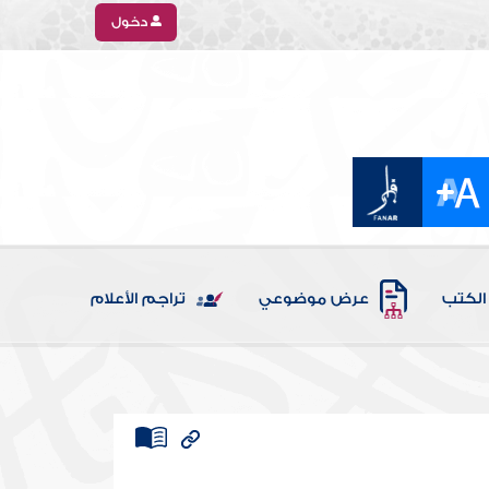
دخول
الكتب
عرض موضوعي
تراجم الأعلام