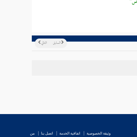
أرض"
السابق
التالي
وثيقة الخصوصية
اتفاقية الخدمة
اتصل بنا
من