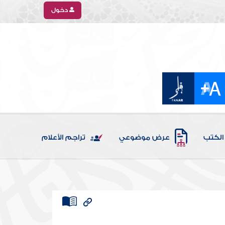
دخول
الكتب
عرض موضوعي
تراجم الأعلام