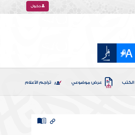
دخول
الكتب
عرض موضوعي
تراجم الأعلام