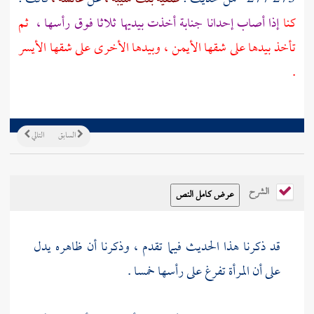
كنا
إذا أصاب إحدانا جنابة أخذت بيديها ثلاثا فوق رأسها ،
ثم
تأخذ بيدها على شقها الأيمن ، وبيدها الأخرى على شقها الأيسر
.
السابق
التالي
الشرح
قد ذكرنا هذا الحديث فيما تقدم ، وذكرنا أن ظاهره يدل
على أن المرأة تفرغ على رأسها خمسا .