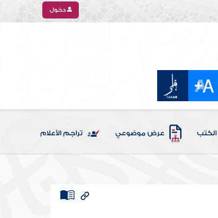
دخول
الكتب
عرض موضوعي
تراجم الأعلام