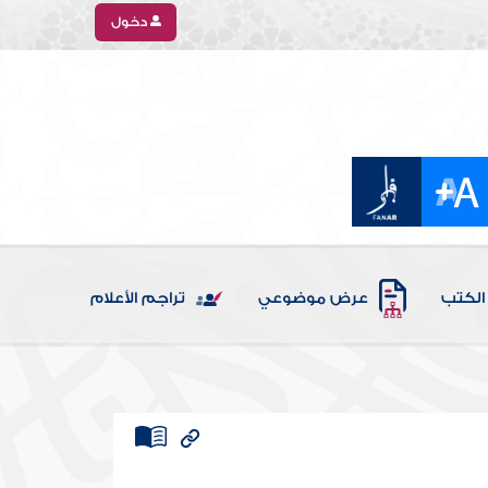
دخول
الكتب
عرض موضوعي
تراجم الأعلام