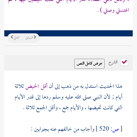
اغتسلي وصلي ) .
السابق
التالي
الشرح
هذا الحديث استدل به من ذهب إلى أن
أقل الحيض
ثلاثة
أيام ; لأن النبي صلى الله عليه وسلم ردها إلى قدر الأيام
التي كانت تحيضها ، والأيام جمع ، وأقل الجمع ثلاثة .
[
ص:
520 ]
وأجاب من خالفهم عنه بجوابين :