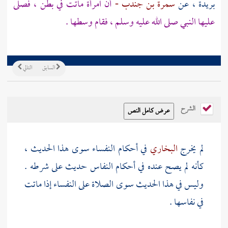
بريدة
، عن
سمرة بن جندب -
أن امرأة ماتت في بطن ، فصلى
عليها النبي صلى الله عليه وسلم ، فقام وسطها .
السابق
التالي
الشرح
لم يخرج
البخاري
في أحكام النفساء سوى هذا الحديث ،
كأنه لم يصح عنده في أحكام النفاس حديث على شرطه .
وليس في هذا الحديث سوى الصلاة على النفساء إذا ماتت
في نفاسها .