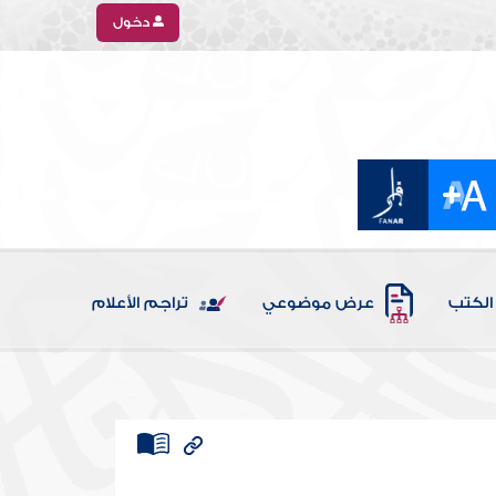
دخول
الكتب
عرض موضوعي
تراجم الأعلام