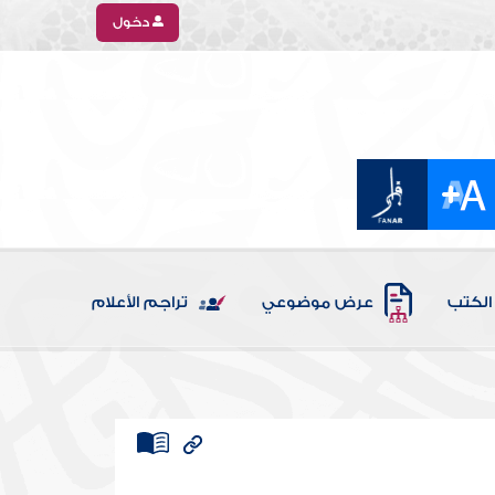
دخول
الكتب
عرض موضوعي
تراجم الأعلام