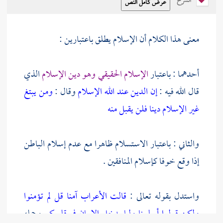
الشرح
معنى هذا الكلام أن الإسلام يطلق باعتبارين :
أحدهما : باعتبار
الإسلام الحقيقي وهو دين الإسلام
الذي
قال الله فيه :
إن الدين عند الله الإسلام
وقال :
ومن يبتغ
غير الإسلام دينا فلن يقبل منه
والثاني : باعتبار الاستسلام ظاهرا مع عدم إسلام الباطن
إذا وقع خوفا كإسلام المنافقين .
واستدل بقوله تعالى :
قالت الأعراب آمنا قل لم تؤمنوا
ولكن قولوا أسلمنا ولما يدخل الإيمان في قلوبكم
وحمله