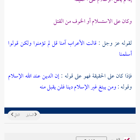
وكان على الاستسلام أو الخوف من القتل
لقوله عز وجل :
قالت الأعراب آمنا قل لم تؤمنوا ولكن قولوا
أسلمنا
فإذا كان على الحقيقة فهو على قوله :
إن الدين عند الله الإسلام
وقوله :
ومن يبتغ غير الإسلام دينا فلن يقبل منه
السابق
التالي