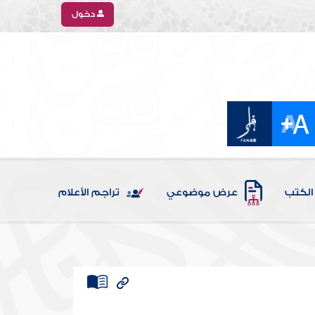
دخول
الكتب
عرض موضوعي
تراجم الأعلام