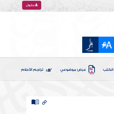
دخول
الكتب
عرض موضوعي
تراجم الأعلام