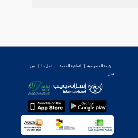
وثيقة الخصوصية
اتفاقية الخدمة
اتصل بنا
من
نحن