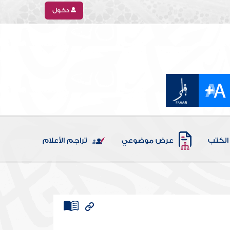
دخول
الكتب
عرض موضوعي
تراجم الأعلام