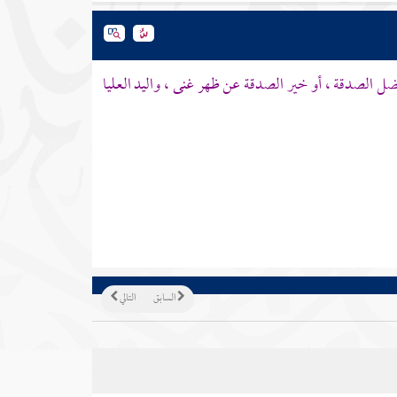
ضل الصدقة ، أو خير الصدقة عن ظهر غنى ، واليد العليا
السابق
التالي