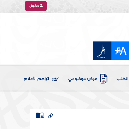
دخول
الكتب
عرض موضوعي
تراجم الأعلام