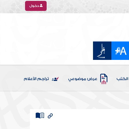
دخول
الكتب
عرض موضوعي
تراجم الأعلام