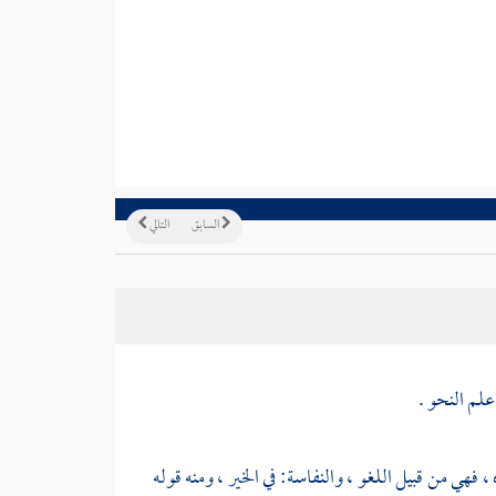
السابق
التالي
علم النحو .
 ، فهي من قبيل اللغو ، والنفاسة: في الخير ، ومنه قوله