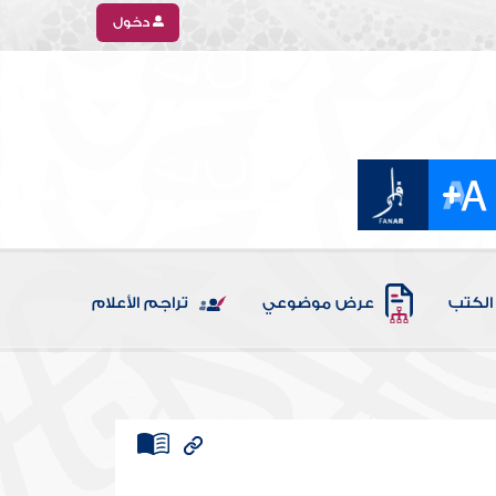
دخول
الكتب
عرض موضوعي
تراجم الأعلام