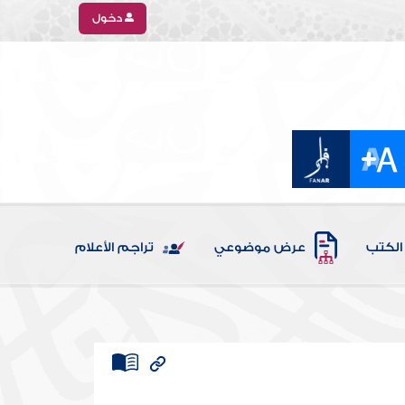
دخول
الكتب
عرض موضوعي
تراجم الأعلام