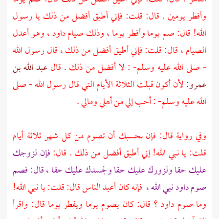
وأفطر يومين . قال: قلت: فإني أطيق أفضل من ذلك يا رسول
الله! قال: صم يوما وأفطر يوما ، وذلك صيام داود ، وهو أعدل
الصيام ، قال: قلت: فإني أطيق أفضل من ذلك ، قال رسول الله
- صلى الله عليه وسلم- : لا أفضل من ذلك . قال
عبد الله بن
عمرو:
لأن أكون قبلت الثلاثة الأيام التي قال رسول الله - صلى
الله عليه وسلم- : أحب إلي من أهلي ومالي .
وفي رواية قال: فإن بحسبك أن تصوم من كل شهر ثلاثة أيام
قلت: يا نبي الله! إني أطيق أفضل من ذلك . قال:
فإن لزوجك
عليك حقا ولزورك عليك حقا ولجسدك عليك حقا ، قال: فصم
صوم
داود
نبي الله ،
فإنه كان أعبد الناس قال: قلت: يا نبي الله!
وما صوم
داود ؟
قال: كان يصوم يوما ويفطر يوما قال: واقرأ