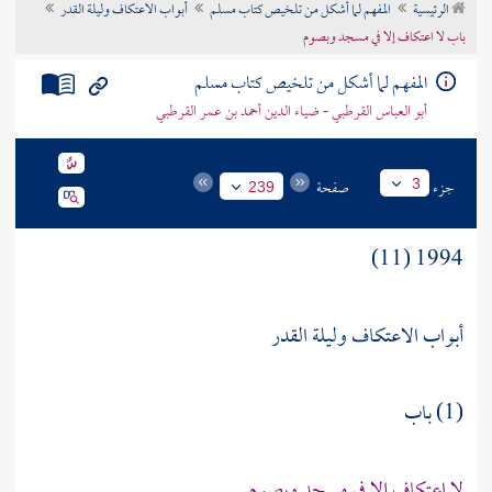
الرئيسية
المفهم لما أشكل من تلخيص كتاب مسلم
أبواب الاعتكاف وليلة القدر
تراجم الأعلام
باب لا اعتكاف إلا في مسجد وبصوم
المفهم لما أشكل من تلخيص كتاب مسلم
أبو العباس القرطبي - ضياء الدين أحمد بن عمر القرطبي
جزء
صفحة
3
239
1994 (11)
أبواب الاعتكاف وليلة القدر
(1) باب
لا اعتكاف إلا في مسجد وبصوم