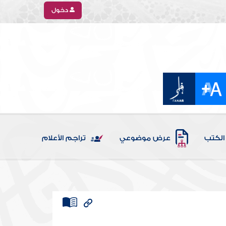
دخول
الكتب
عرض موضوعي
تراجم الأعلام