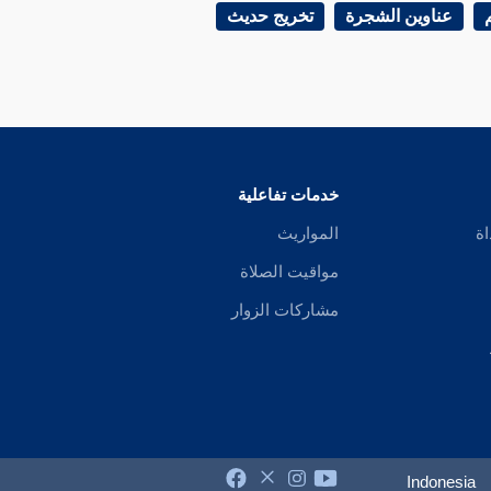
عناوين الشجرة
تخريج حديث
خدمات تفاعلية
اة
المواريث
مواقيت الصلاة
مشاركات الزوار
Indonesia