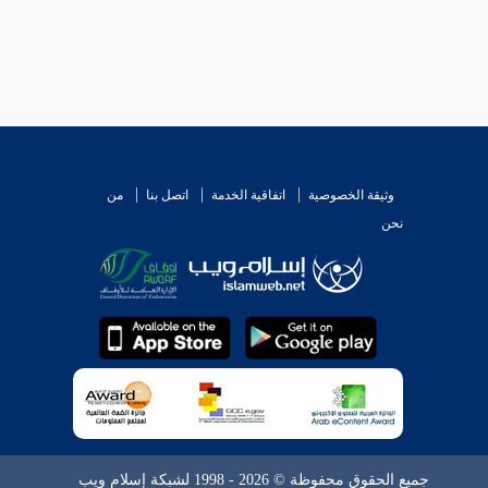
وثيقة الخصوصية
اتفاقية الخدمة
اتصل بنا
من
نحن
جميع الحقوق محفوظة © 2026 - 1998 لشبكة إسلام ويب