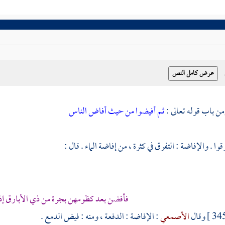
ثم أفيضوا من حيث أفاض الناس
قوا . والإفاضة : التفرق في كثرة ، من إفاضة الماء . قال :
فأفضن بعد كظومهن بجرة من ذي الأبارق إذ
وقال
الأصمعي
: الإفاضة : الدفعة ، ومنه : فيض الدمع .