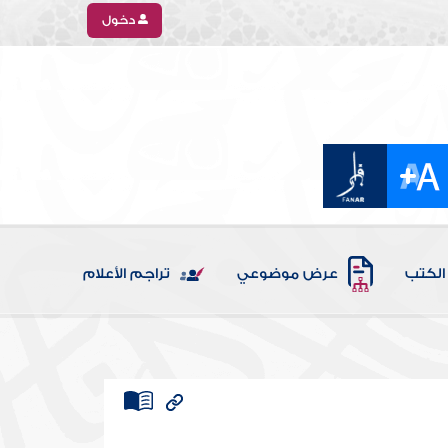
دخول
الكتب
عرض موضوعي
تراجم الأعلام