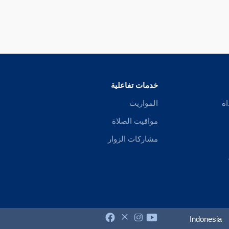
خدمات تفاعلية
اة
المواريث
مواقيت الصلاة
مشاركات الزوار
Indonesia