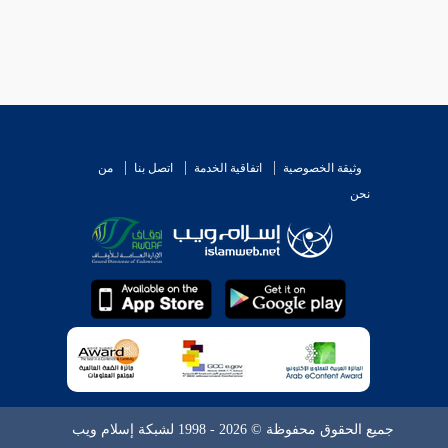
وثيقة الخصوصية
اتفاقية الخدمة
اتصل بنا
من
نحن
جميع الحقوق محفوظة © 2026 - 1998 لشبكة إسلام ويب