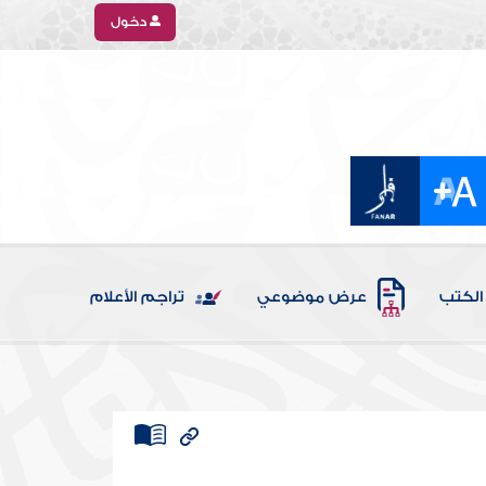
دخول
الكتب
عرض موضوعي
تراجم الأعلام