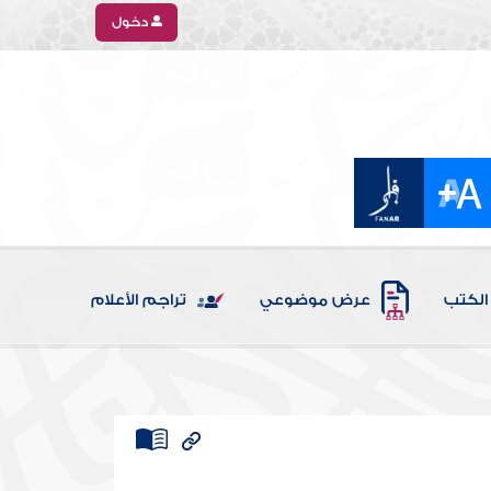
دخول
الكتب
عرض موضوعي
تراجم الأعلام