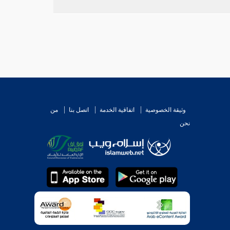
وثيقة الخصوصية
اتفاقية الخدمة
اتصل بنا
من
نحن