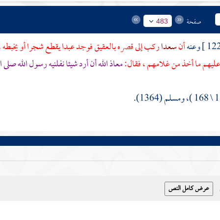
صفحة
483
أن
سعدا
ركب إلى قصره
بالعقيق
فوجد عبدا يقطع شجرا أو يخبطه ،
ليهم ما أخذ من غلامهم ، فقال:
معاذ الله أن أرد شيئا نفلنيه رسول الله صلى 