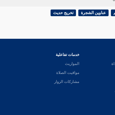
عناوين الشجرة
تخريج حديث
خدمات تفاعلية
اة
المواريث
مواقيت الصلاة
مشاركات الزوار