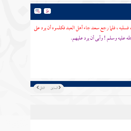
 فسلبه ، فلما رجع
سعد
جاء أهل العبد فكلموه أن يرد على
الله عليه وسلم ! وأبى أن يرد عليهم.
السابق
التالي