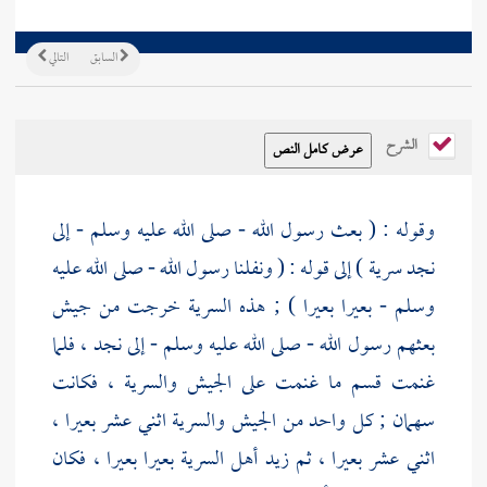
السابق
التالي
الشرح
وقوله : ( بعث رسول الله - صلى الله عليه وسلم - إلى
نجد
سرية ) إلى قوله : ( ونفلنا رسول الله - صلى الله عليه
وسلم - بعيرا بعيرا ) ; هذه السرية خرجت من جيش
بعثهم رسول الله - صلى الله عليه وسلم - إلى
نجد
، فلما
غنمت قسم ما غنمت على الجيش والسرية ، فكانت
سهمان ; كل واحد من الجيش والسرية اثني عشر بعيرا ،
اثني عشر بعيرا ، ثم زيد أهل السرية بعيرا بعيرا ، فكان