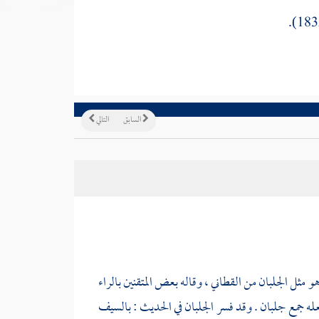
السابق
التالي
و مثل الجلبان من القطاني ، وقاله بعض المتقنين بالراء
ه جمع جلبان . وقد فسر الجلبان في الحديث : بالسيف