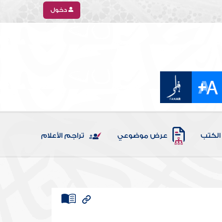
دخول
الكتب
عرض موضوعي
تراجم الأعلام