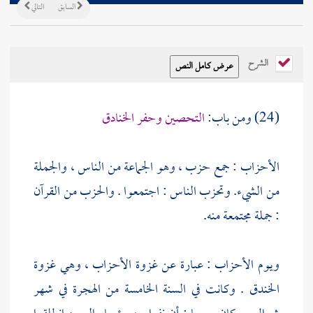
السابق
التالي
الشرح
(24) ومن باب:
التحصين وحفر الخنادق
الأحزاب : جمع حزب ، وهو الجماعة من الناس ، والجملة
من الشيء. وتحزب الناس : اجتمعوا . والحزب من القرآن
: جملة مجتمعة منه.
ويوم الأحزاب : عبارة عن غزوة الأحزاب ، وهي غزوة
الخندق . وكانت في السنة الخامسة من الهجرة في شهر