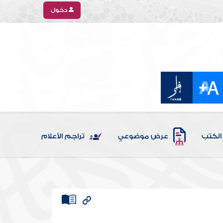
دخول
الكتب
عرض موضوعي
تراجم الأعلام