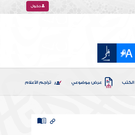
دخول
الكتب
عرض موضوعي
تراجم الأعلام