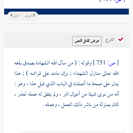
السابق
التالي
الشرح
[
ص:
751 ]
وقوله : ( من سأل الله الشهادة بصدق بلغه
الله تعالى منازل الشهداء ; وإن مات على فراشه ) ; هذا
يدل على صحة ما أصلناه في الباب الذي قبل هذا ، وهو :
أنه من نوى شيئا من أعمال البر ، ولم يتفق له عمله لعذر ،
كان بمنزلة من باشر ذلك العمل ، وعمله .