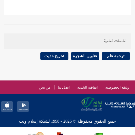
الخدمات العلمية
ترجمة علم
عناوين الشجرة
تخريج حديث
وثيقة الخصوصية
اتفاقية الخدمة
اتصل بنا
من نحن
جميع الحقوق محفوظة © 2026 - 1998 لشبكة إسلام ويب