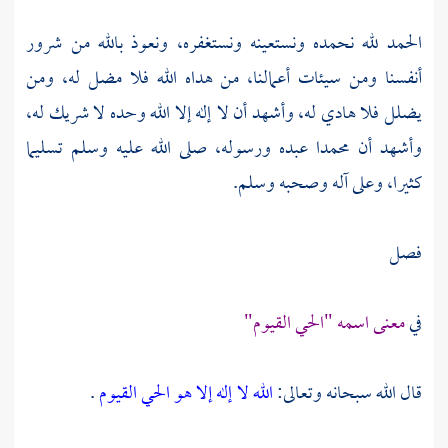
الحمد لله نحمده ونستعينه ونستغفره، ونعوذ بالله من شرور
أنفسنا ومن سيئات أعمالنا، من هداه الله فلا مضل له، ومن
يضلل فلا هادي له، وأشهد أن لا إله إلا الله وحده لا شريك له،
وأشهد أن محمدا عبده ورسوله، صلى الله عليه وسلم تسليما
كثيرا، وعلى آله وصحبه وسلم.
فصل
في
معنى اسمه "الحي القيوم"
قال الله سبحانه وتعالى:
الله لا إله إلا هو الحي القيوم
.