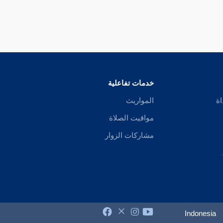
خدمات تفاعلية
اة
المواريث
مواقيت الصلاة
مشاركات الزوار
Indonesia