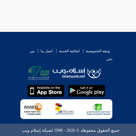
وثيقة الخصوصية
اتفاقية الخدمة
اتصل بنا
من
نحن
جميع الحقوق محفوظة © 2026 - 1998 لشبكة إسلام ويب