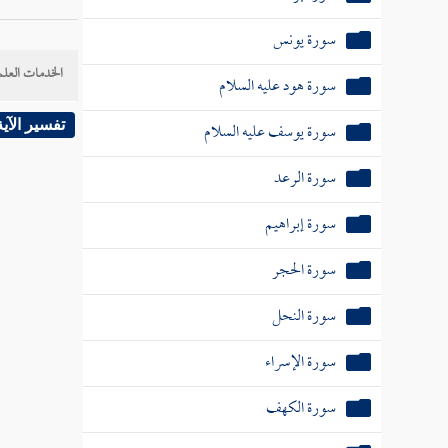
سورة يونس
الخدمات العلم
سورة هود عليه السلام
سورة يوسف عليه السلام
تفسير الآية
سورة الرعد
سورة إبراهيم
سورة الحجر
سورة النحل
سورة الإسراء
سورة الكهف