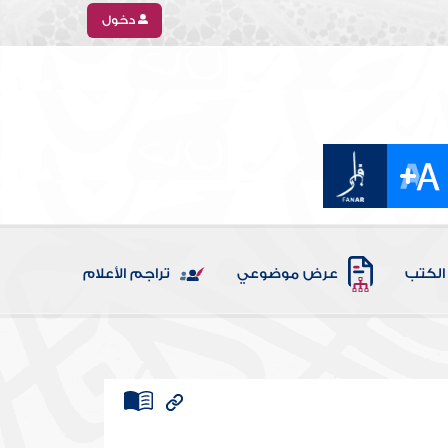
دخول
الكتب
عرض موضوعي
تراجم الأعلام