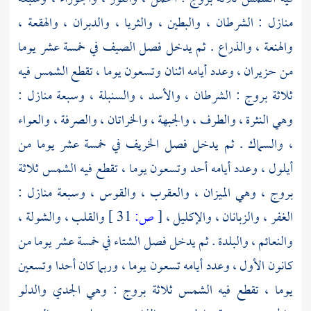
منازل : الشرطان ، والبطين ، والثريا ، والدبران ، والهقعة ،
والهنعة ، والذراع . ثم يدخل فصل الصيف في خمسة عشر يوما
من حزيران ، وعدد أيامه اثنان وتسعون يوما ، تقطع الشمس فيه
ثلاثة بروج : الشرطان ، والأسد ، والسنبلة ، وسبعة منازل :
وهي النثرة ، والطرف ، والجبهة ، والخراتان ، والصرفة ، والعواء
، والسماك . ثم يدخل فصل الخريف في خمسة عشر يوما من
أيلول ، وعدد أيامه أحد وتسعون يوما ، تقطع فيه الشمس ثلاثة
بروج ، وهي الميزان ، والعقرب ، والقوس ، وسبعة منازل :
الغفر ، والزبانان ، والإكليل ،
[
ص:
31 ]
والقلب ، والشولة ،
والنعائم ، والبلدة . ثم يدخل فصل الشتاء في خمسة عشر يوما من
كانون الأول ، وعدد أيامه تسعون يوما ، وربما كان أحدا وتسعين
يوما ، تقطع فيه الشمس ثلاثة بروج : وهي الجدي والدلو