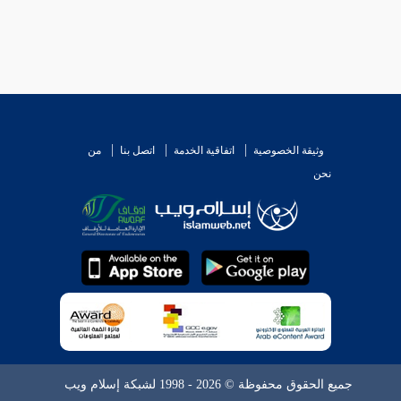
وثيقة الخصوصية
اتفاقية الخدمة
اتصل بنا
من
نحن
جميع الحقوق محفوظة © 2026 - 1998 لشبكة إسلام ويب