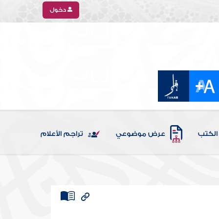
دخول
الكتب
عرض موضوعي
تراجم الأعلام