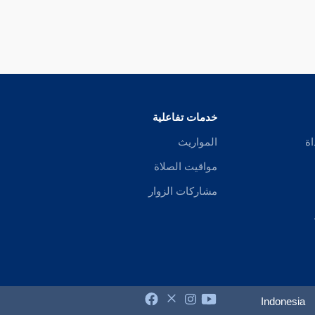
خدمات تفاعلية
اة
المواريث
مواقيت الصلاة
مشاركات الزوار
Indonesia