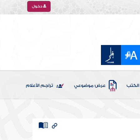
دخول
الكتب
عرض موضوعي
تراجم الأعلام