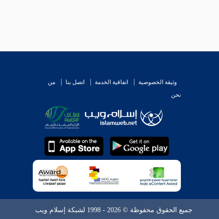
وثيقة الخصوصية
اتفاقية الخدمة
اتصل بنا
من
نحن
جميع الحقوق محفوظة © 2026 - 1998 لشبكة إسلام ويب