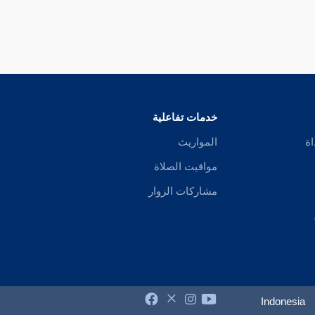
خدمات تفاعلية
اة
المواريث
مواقيت الصلاة
مشاركات الزوار
Indonesia