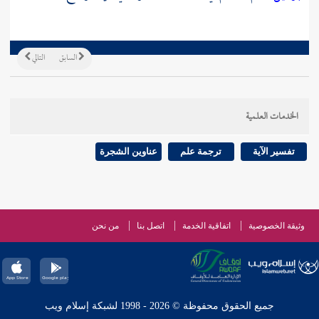
السابق
التالي
الخدمات العلمية
تفسير الآية
ترجمة علم
عناوين الشجرة
وثيقة الخصوصية
اتفاقية الخدمة
اتصل بنا
من نحن
جميع الحقوق محفوظة © 2026 - 1998 لشبكة إسلام ويب