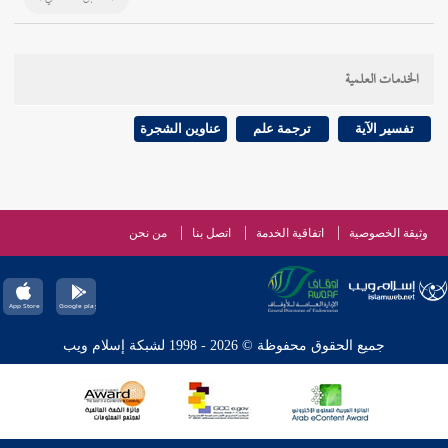
الخدمات العلمية
تفسير الآية
ترجمة علم
عناوين الشجرة
وثيقة الخصوصية
اتفاقية الخدمة
اتصل بنا
من نحن
جميع الحقوق محفوظة © 2026 - 1998 لشبكة إسلام ويب