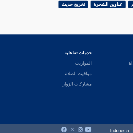
عناوين الشجرة
تخريج حديث
خدمات تفاعلية
اة
المواريث
مواقيت الصلاة
مشاركات الزوار
Indonesia