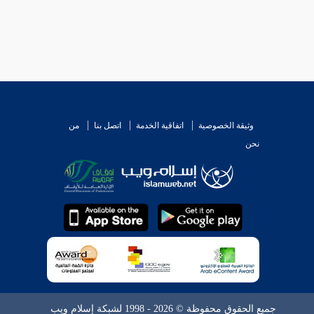
وثيقة الخصوصية
اتفاقية الخدمة
اتصل بنا
من
نحن
جميع الحقوق محفوظة © 2026 - 1998 لشبكة إسلام ويب