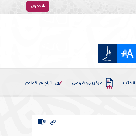
دخول
الكتب
عرض موضوعي
تراجم الأعلام