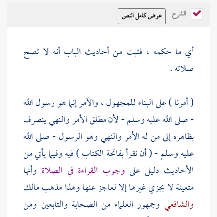
الشرح
أي ما حكمه ، فثبت من أحاديث الباب أنه لا تصح
صلاته .
( أمرنا ) على البناء للمجهول ، والآمر إنما هو رسول الله
- صلى الله عليه وسلم - لأن مطلق الأمر والنهي ينصرف
بظاهره إلى من له الأمر والنهي وهو الرسول - صلى الله
عليه وسلم - ( أن نقرأ بفاتحة الكتاب ) فيه وفيما يأتي من
الأحاديث دليل على
وجوب القراءة في الصلاة
وأنها
متعينة لا يجزي غيرها إلا لعاجز عنها وهذا مذهب
مالك
والشافعي
وجمهور العلماء من الصحابة والتابعين ومن