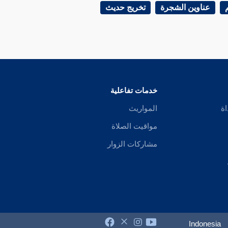
عناوين الشجرة
تخريج حديث
خدمات تفاعلية
اة
المواريث
مواقيت الصلاة
مشاركات الزوار
Indonesia