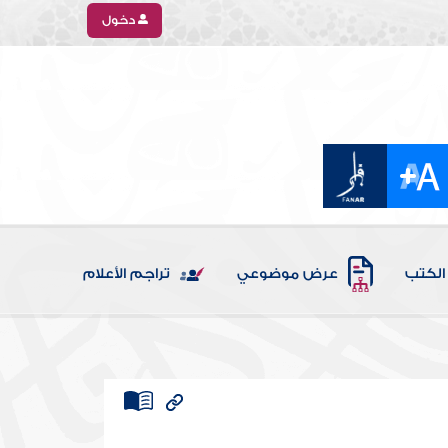
دخول
الكتب
عرض موضوعي
تراجم الأعلام