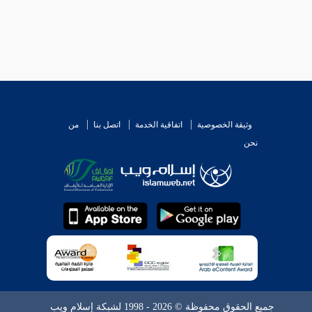
وثيقة الخصوصية
اتفاقية الخدمة
اتصل بنا
من
نحن
جميع الحقوق محفوظة © 2026 - 1998 لشبكة إسلام ويب