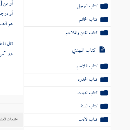
أو من
[
كتاب الترجل
أو درجة 
كتاب الخاتم
هو الصح
كتاب الفتن والملاحم
قال
الم
كتاب المهدي
هذا آخر
كتاب الملاحم
كتاب الحدود
كتاب الديات
كتاب السنة
كتاب الأدب
الخدمات العلم