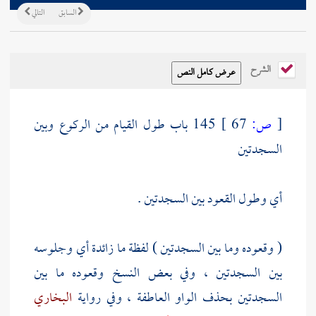
السابق
التالي
الشرح
[
ص:
67 ]
145 باب طول القيام من الركوع وبين
السجدتين
أي وطول القعود بين السجدتين .
( وقعوده وما بين السجدتين ) لفظة ما زائدة أي وجلوسه
بين السجدتين ، وفي بعض النسخ وقعوده ما بين
السجدتين بحذف الواو العاطفة ، وفي رواية
البخاري