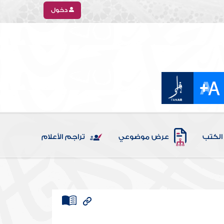
دخول
الكتب
عرض موضوعي
تراجم الأعلام