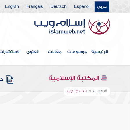
عربي
Español
Deutsch
Français
English
الرئيسية
موسوعات
مقالات
الفتوى
الاستشارات
المكتبة الإسلامية
كتب
الرئيسية
المكتبة الإسلامية