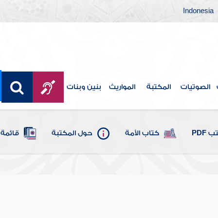
Indonesia
الصوتيات
المكتبة
المواريث
بنين وبنات
 PDF
كتاب الأمة
حول المكتبة
قائمة 