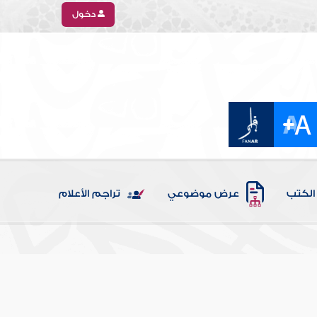
دخول
الكتب
عرض موضوعي
تراجم الأعلام