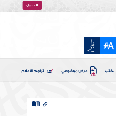
دخول
الكتب
عرض موضوعي
تراجم الأعلام