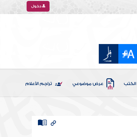
دخول
الكتب
عرض موضوعي
تراجم الأعلام