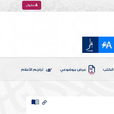
دخول
الكتب
عرض موضوعي
تراجم الأعلام