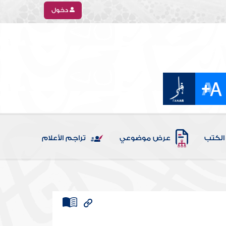
دخول
الكتب
عرض موضوعي
تراجم الأعلام