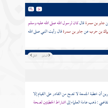
ن
جابر بن سمرة
قال
كان لرسول الله صلى الله عليه وسلم
اك بن حرب
عن
جابر بن سمرة
قال رأيت النبي صلى الله
السابق
التالي
رين أن خطبة الجمعة لا تصح من القادر على القيام إلا
لقاضي
: ذهب عامة العلماء إلى
اشتراط الخطبتين لصحة