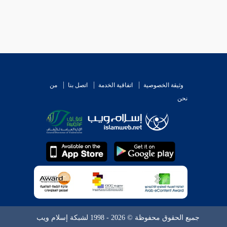
وثيقة الخصوصية
اتفاقية الخدمة
اتصل بنا
من
نحن
جميع الحقوق محفوظة © 2026 - 1998 لشبكة إسلام ويب