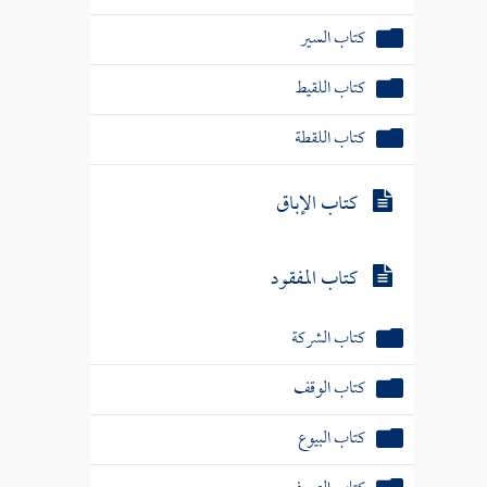
كتاب السير
كتاب اللقيط
كتاب اللقطة
كتاب الإباق
كتاب المفقود
كتاب الشركة
كتاب الوقف
كتاب البيوع