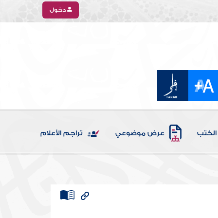
دخول
الكتب
عرض موضوعي
تراجم الأعلام