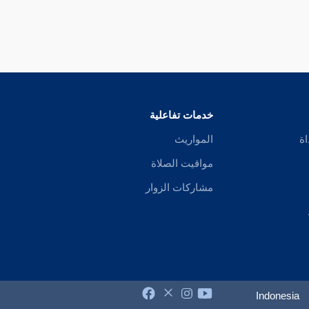
خدمات تفاعلية
اة
المواريث
مواقيت الصلاة
مشاركات الزوار
Indonesia