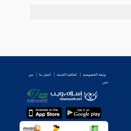
وثيقة الخصوصية
اتفاقية الخدمة
اتصل بنا
من
نحن