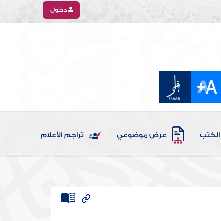
دخول
الكتب
عرض موضوعي
تراجم الأعلام