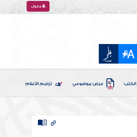
دخول
الكتب
عرض موضوعي
تراجم الأعلام